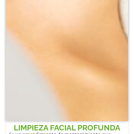
LIMPIEZA FACIAL PROFUNDA