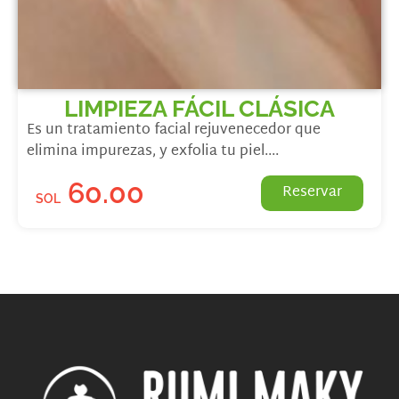
LIMPIEZA FÁCIL CLÁSICA
Es un tratamiento facial rejuvenecedor que
elimina impurezas, y exfolia tu piel....
60.00
Reservar
SOL